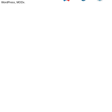
WordPress, MODx.